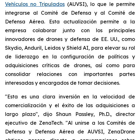
Vehículos no Tripulados
(AUVSI), lo que le permite
integrarse al Comité de Defensa y al Comité de
Defensa Aérea. Esta actualización permite a la
empresa colaborar junto con los principales
innovadores de drones y defensa de EE. UU., como
Skydio, Anduril, Leidos y Shield AI, para elevar su rol
de liderazgo en la configuración de políticas y
adquisiciones críticas de drones, así como para
consolidar relaciones con importantes partes
interesadas y encargados de tomar decisiones.
"Esta es una clara inversión en la velocidad de
comercialización y el éxito de las adquisiciones a
largo plazo", dijo Shaun Passley, Ph.D., director
ejecutivo de ZenaTech. "Al unirse a los Comités de
Defensa y Defensa Aérea de AUVSI, ZenaDrone