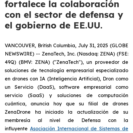
fortalece la colaboración
con el sector de defensa y
el gobierno de EE.UU.
VANCOUVER, British Columbia, July 31, 2025 (GLOBE
NEWSWIRE) -- ZenaTech, Inc. (Nasdaq: ZENA) (FSE:
49Q) (BMV: ZENA) ("ZenaTech"), un proveedor de
soluciones de tecnología empresarial especializado
en drones con IA (Inteligencia Artificial), Dron como
un Servicio (DaaS), software empresarial como
servicio (SaaS) y soluciones de computación
cuántica, anuncia hoy que su filial de drones
ZenaDrone ha iniciado la actualización de su
membresía al nivel de Defensa con la
influyente
Asociación Internacional de Sistemas de