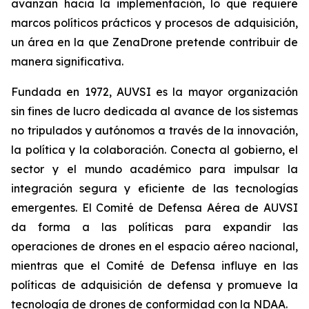
avanzan hacia la implementación, lo que requiere
marcos políticos prácticos y procesos de adquisición,
un área en la que ZenaDrone pretende contribuir de
manera significativa.
Fundada en 1972, AUVSI es la mayor organización
sin fines de lucro dedicada al avance de los sistemas
no tripulados y autónomos a través de la innovación,
la política y la colaboración. Conecta al gobierno, el
sector y el mundo académico para impulsar la
integración segura y eficiente de las tecnologías
emergentes. El Comité de Defensa Aérea de AUVSI
da forma a las políticas para expandir las
operaciones de drones en el espacio aéreo nacional,
mientras que el Comité de Defensa influye en las
políticas de adquisición de defensa y promueve la
tecnología de drones de conformidad con la NDAA.