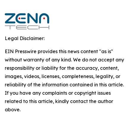
Legal Disclaimer:
EIN Presswire provides this news content "as is"
without warranty of any kind. We do not accept any
responsibility or liability for the accuracy, content,
images, videos, licenses, completeness, legality, or
reliability of the information contained in this article.
If you have any complaints or copyright issues
related to this article, kindly contact the author
above.