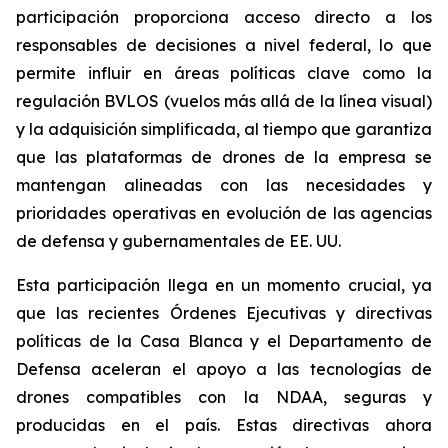
participación proporciona acceso directo a los
responsables de decisiones a nivel federal, lo que
permite influir en áreas políticas clave como la
regulación BVLOS (vuelos más allá de la línea visual)
y la adquisición simplificada, al tiempo que garantiza
que las plataformas de drones de la empresa se
mantengan alineadas con las necesidades y
prioridades operativas en evolución de las agencias
de defensa y gubernamentales de EE. UU.
Esta participación llega en un momento crucial, ya
que las recientes Órdenes Ejecutivas y directivas
políticas de la Casa Blanca y el Departamento de
Defensa aceleran el apoyo a las tecnologías de
drones compatibles con la NDAA, seguras y
producidas en el país. Estas directivas ahora