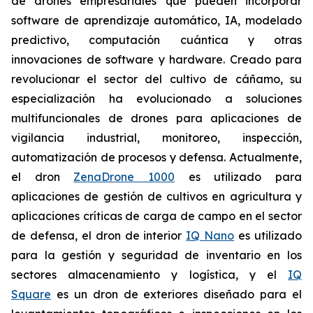
de drones empresariales que pueden incorporar
software de aprendizaje automático, IA, modelado
predictivo, computación cuántica y otras
innovaciones de software y hardware. Creado para
revolucionar el sector del cultivo de cáñamo, su
especialización ha evolucionado a soluciones
multifuncionales de drones para aplicaciones de
vigilancia industrial, monitoreo, inspección,
automatización de procesos y defensa. Actualmente,
el dron
ZenaDrone 1000
es utilizado para
aplicaciones de gestión de cultivos en agricultura y
aplicaciones críticas de carga de campo en el sector
de defensa, el dron de interior
IQ Nano
es utilizado
para la gestión y seguridad de inventario en los
sectores almacenamiento y logística, y el
IQ
Square
es un dron de exteriores diseñado para el