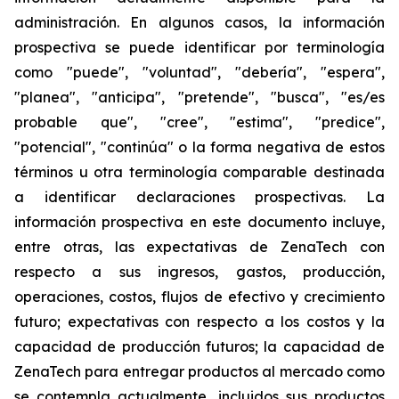
administración. En algunos casos, la información
prospectiva se puede identificar por terminología
como "puede", "voluntad", "debería", "espera",
"planea", "anticipa", "pretende", "busca", "es/es
probable que", "cree", "estima", "predice",
"potencial", "continúa" o la forma negativa de estos
términos u otra terminología comparable destinada
a identificar declaraciones prospectivas. La
información prospectiva en este documento incluye,
entre otras, las expectativas de ZenaTech con
respecto a sus ingresos, gastos, producción,
operaciones, costos, flujos de efectivo y crecimiento
futuro; expectativas con respecto a los costos y la
capacidad de producción futuros; la capacidad de
ZenaTech para entregar productos al mercado como
se contempla actualmente, incluidos sus productos