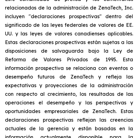
relacionados de la administración de ZenaTech, Inc.
incluyen "declaraciones prospectivas" dentro del
significado de las leyes federales de valores de EE.
UU. y las leyes de valores canadienses aplicables.
Estas declaraciones prospectivas están sujetas a las
disposiciones de salvaguarda bajo la Ley de
Reforma de Valores Privados de 1995. Esta
información prospectiva se relaciona con eventos o
desempeño futuros de ZenaTech y refleja las
expectativas y proyecciones de la administración
con respecto al crecimiento, los resultados de las
operaciones el desempeño y las perspectivas y
oportunidades empresariales de ZenaTech. Estas
declaraciones prospectivas reflejan las creencias
actuales de la gerencia y están basadas en la
información actualmente disponible para la