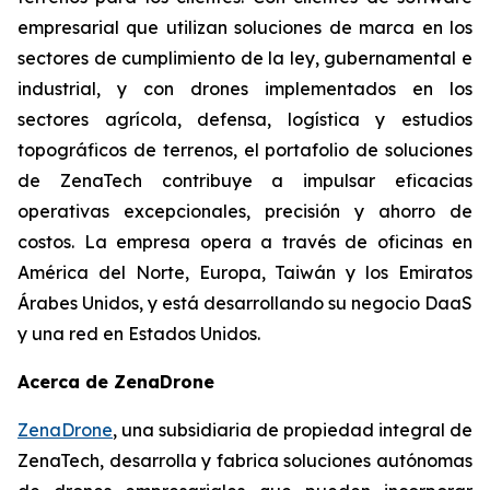
empresarial que utilizan soluciones de marca en los
sectores de cumplimiento de la ley, gubernamental e
industrial, y con drones implementados en los
sectores agrícola, defensa, logística y estudios
topográficos de terrenos, el portafolio de soluciones
de ZenaTech contribuye a impulsar eficacias
operativas excepcionales, precisión y ahorro de
costos. La empresa opera a través de oficinas en
América del Norte, Europa, Taiwán y los Emiratos
Árabes Unidos, y está desarrollando su negocio DaaS
y una red en Estados Unidos.
Acerca de ZenaDrone
ZenaDrone
, una subsidiaria de propiedad integral de
ZenaTech, desarrolla y fabrica soluciones autónomas