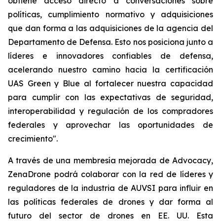
obtiene acceso directo a conversaciones sobre
políticas, cumplimiento normativo y adquisiciones
que dan forma a las adquisiciones de la agencia del
Departamento de Defensa. Esto nos posiciona junto a
líderes e innovadores confiables de defensa,
acelerando nuestro camino hacia la certificación
UAS Green y Blue al fortalecer nuestra capacidad
para cumplir con las expectativas de seguridad,
interoperabilidad y regulación de los compradores
federales y aprovechar las oportunidades de
crecimiento".
A través de una membresía mejorada de Advocacy,
ZenaDrone podrá colaborar con la red de líderes y
reguladores de la industria de AUVSI para influir en
las políticas federales de drones y dar forma al
futuro del sector de drones en EE. UU. Esta