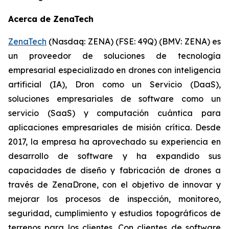
Acerca de ZenaTech
ZenaTech
(Nasdaq: ZENA) (FSE: 49Q) (BMV: ZENA) es
un proveedor de soluciones de tecnología
empresarial especializado en drones con inteligencia
artificial (IA), Dron como un Servicio (DaaS),
soluciones empresariales de software como un
servicio (SaaS) y computación cuántica para
aplicaciones empresariales de misión crítica. Desde
2017, la empresa ha aprovechado su experiencia en
desarrollo de software y ha expandido sus
capacidades de diseño y fabricación de drones a
través de ZenaDrone, con el objetivo de innovar y
mejorar los procesos de inspección, monitoreo,
seguridad, cumplimiento y estudios topográficos de
terrenos para los clientes. Con clientes de software