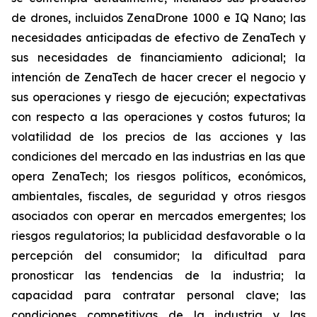
de drones, incluidos ZenaDrone 1000 e IQ Nano; las
necesidades anticipadas de efectivo de ZenaTech y
sus necesidades de financiamiento adicional; la
intención de ZenaTech de hacer crecer el negocio y
sus operaciones y riesgo de ejecución; expectativas
con respecto a las operaciones y costos futuros; la
volatilidad de los precios de las acciones y las
condiciones del mercado en las industrias en las que
opera ZenaTech; los riesgos políticos, económicos,
ambientales, fiscales, de seguridad y otros riesgos
asociados con operar en mercados emergentes; los
riesgos regulatorios; la publicidad desfavorable o la
percepción del consumidor; la dificultad para
pronosticar las tendencias de la industria; la
capacidad para contratar personal clave; las
condiciones competitivas de la industria y las