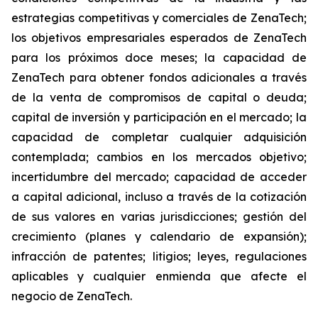
estrategias competitivas y comerciales de ZenaTech;
los objetivos empresariales esperados de ZenaTech
para los próximos doce meses; la capacidad de
ZenaTech para obtener fondos adicionales a través
de la venta de compromisos de capital o deuda;
capital de inversión y participación en el mercado; la
capacidad de completar cualquier adquisición
contemplada; cambios en los mercados objetivo;
incertidumbre del mercado; capacidad de acceder
a capital adicional, incluso a través de la cotización
de sus valores en varias jurisdicciones; gestión del
crecimiento (planes y calendario de expansión);
infracción de patentes; litigios; leyes, regulaciones
aplicables y cualquier enmienda que afecte el
negocio de ZenaTech.